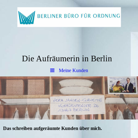
Die Aufräumerin in Berlin
Meine Kunden
Das schreiben aufgeräumte Kunden über mich.