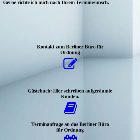
Gerne richte ich mich nach Ihrem Terminwunsch.
Kontakt zum Berliner Büro für
Ordnung
Gästebuch: Hier schreiben aufgeräumte
Kunden.
Terminanfrage an das Berliner Büro
für Ordnung