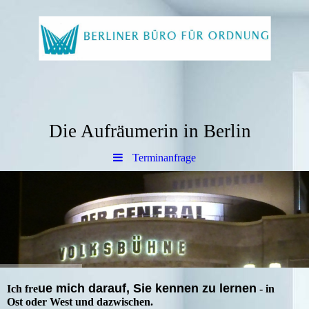
Die Aufräumerin in Berlin
Terminanfrage
ue mich darauf, Sie kennen zu lernen
Ich fre
- in
Ost oder West und dazwischen.