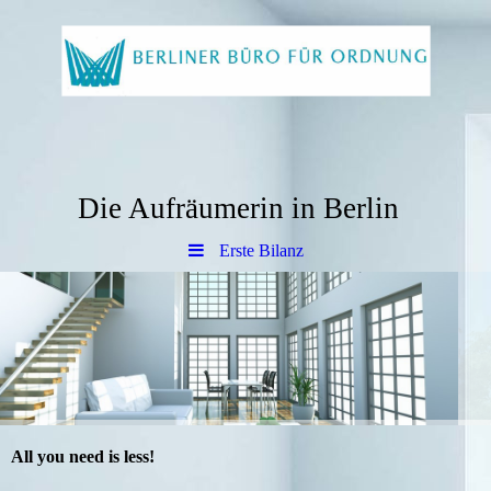
Die Aufräumerin in Berlin
Erste Bilanz
All you need is less!