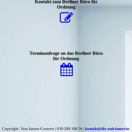
Kontakt zum Berliner Büro für
Ordnung
Terminanfrage an das Berliner Büro
für Ordnung
Copyright: Vera Jansen-Cornette | 030-288 306 56 |
kontakt@die-aufräumerin-