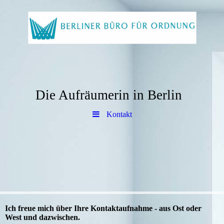
Die Aufräumerin in Berlin
Kontakt
Ich freue mich über Ihre Kontaktaufnahme - aus Ost oder
West und dazwischen.