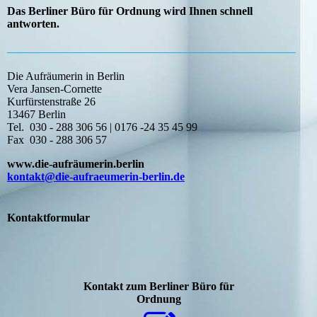
Das Berliner Büro für Ordnung wird Ihnen schnell
antworten.
Die Aufräumerin in Berlin
Vera Jansen-Cornette
Kurfürstenstraße 26
13467 Berlin
Tel. 030 - 288 306 56 | 0176 -24 35 45 99
Fax 030 - 288 306 57
www.die-aufräumerin.berlin
kontakt@die-aufraeumerin-berlin.de
Kontaktformular
Kontakt zum Berliner Büro für
Ordnung