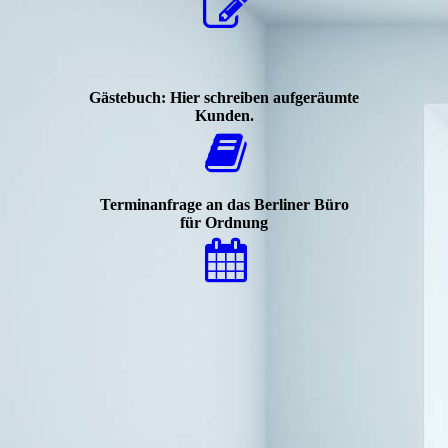
Gästebuch: Hier schreiben aufgeräumte
Kunden.
Terminanfrage an das Berliner Büro
für Ordnung