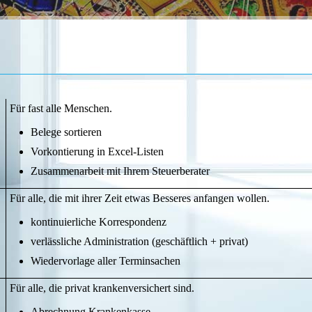
Für fast alle Menschen.
Belege sortieren
Vorkontierung in Excel-Listen
Zusammenarbeit mit Ihrem Steuerberater
Für alle, die mit ihrer Zeit etwas Besseres anfangen wollen.
kontinuierliche Korrespondenz
verlässliche Administration (geschäftlich + privat)
Wiedervorlage aller Terminsachen
Für alle, die privat krankenversichert sind.
Abrechnung Krankenkasse