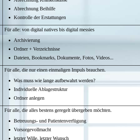
Abrechnung Beihilfe
Kontrolle der Erstattungen
Für alle: von digital natives bis digital messies
Archivierung
Ordner + Verzeichnisse
Dateien, Bookmarks, Dokumente, Fotos, Videos...
Für alle, die nur einen einmaligen Impuls brauchen.
Was muss wie lange aufbewahrt werden?
Individuelle Ablagestruktur
Ordner anlegen
Für alle, die alles bestens geregelt übergeben möchten.
Betreuungs- und Patientenverfügung
Vorsorgevollmacht
letzter Wille, letzter Wunsch