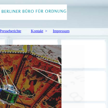
Presseberichte
Kontakt
Impressum