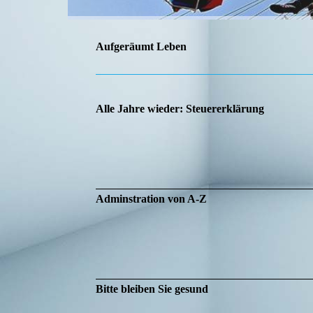
Aufgeräumt Leben
Alle Jahre wieder: Steuererklärung
Adminstration von A-Z
Bitte bleiben Sie gesund