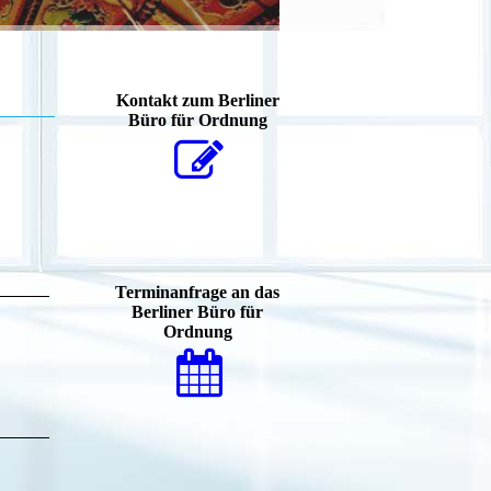
Kontakt zum Berliner
Büro für Ordnung
Terminanfrage an das
Berliner Büro für
Ordnung