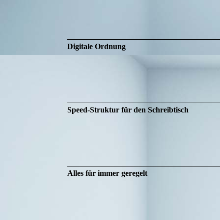
Digitale Ordnung
Speed-Struktur für den Schreibtisch
Alles für immer geregelt