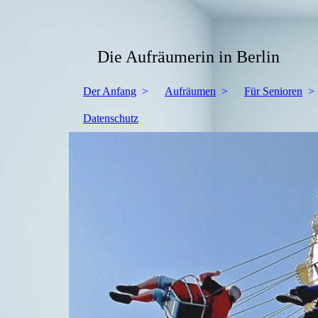
Die Aufräumerin in Berlin
Der Anfang
Aufräumen
Für Senioren
Datenschutz