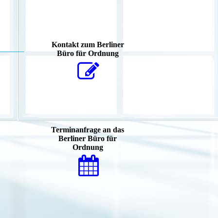
Kontakt zum Berliner
Büro für Ordnung
Terminanfrage an das
Berliner Büro für
Ordnung