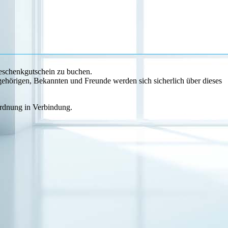
Geschenkgutschein zu buchen.
ehörigen, Bekannten und Freunde werden sich sicherlich über dieses
Ordnung in Verbindung.