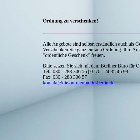
Ordnung zu verschenken!
Alle Angebote sind selbstverständlich auch als 
Verschenken Sie ganz einfach Ordnung. Ihre Ang
"ordentliche Geschenk" freuen.
Bitte setzen Sie sich mit dem Berliner Büro für 
Tel.: 030 - 288 306 56 | 0176 - 24 35 45 99
Fax: 030 - 288 306 57
kontakt@die-aufraeumerin-berlin.de