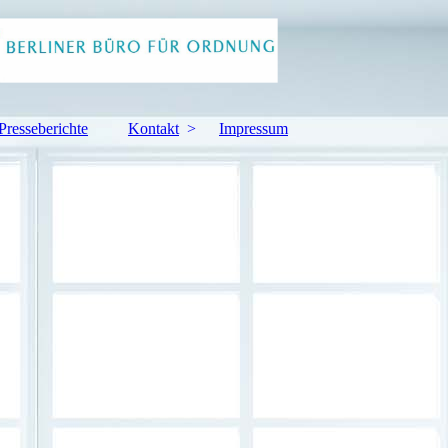
Presseberichte
Kontakt
Impressum