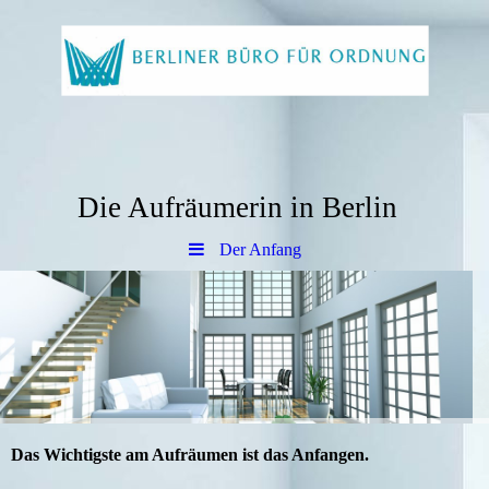
Die Aufräumerin in Berlin
Der Anfang
Das Wichtigste am Aufräumen ist das Anfangen.