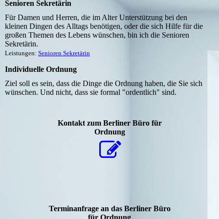
Senioren Sekretärin
Für Damen und Herren, die im Alter Unterstützung bei den
kleinen Dingen des Alltags benötigen, oder die sich Hilfe für die
großen Themen des Lebens wünschen, bin ich die Senioren
Sekretärin.
Leistungen:
Senioren Sekretärin
Individuelle Ordnung
Ziel soll es sein, dass die Dinge die Ordnung haben, die Sie sich
wünschen. Und nicht, dass sie formal "ordentlich" sind.
Kontakt zum Berliner Büro für
Ordnung
Terminanfrage an das Berliner Büro
für Ordnung